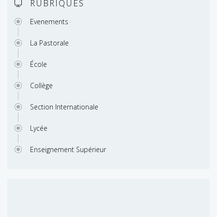
RUBRIQUES
Evenements
La Pastorale
École
Collège
Section Internationale
Lycée
Enseignement Supérieur