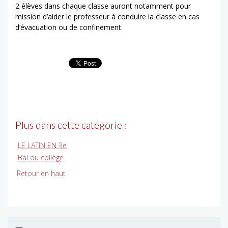
2 élèves dans chaque classe auront notamment pour
mission d’aider le professeur à conduire la classe en cas
d’évacuation ou de confinement.
Plus dans cette catégorie :
LE LATIN EN 3e
Bal du collège
Retour en haut