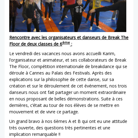
Rencontre avec les organisateurs et danseurs de Break The
ème
Floor de deux classes de 6
:
Le vendredi des vacances nous avons accueilli Karim,
l’organisateur et animateur, et ses collaborateurs de Break
The Floor, compétition internationale de breakdance qui se
déroule à Cannes au Palais des Festivals. Après des
explications sur la philosophie de cette danse, sur sa
création et sur le déroulement de cet événement, nos trois
danseurs nous ont fait partager un moment extraordinaire
en nous proposant de belles démonstrations. Suite à ces
dernières, c’était au tour de nos élèves de se mettre en
mouvement et de vivre ce partage.
Un grand bravo à nos 6èmes A et B qui ont eu une attitude
très ouverte, des questions très pertinentes et une
implication remarquable !!