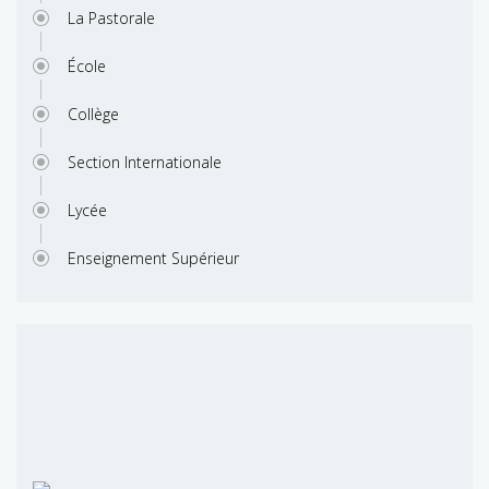
La Pastorale
École
Collège
Section Internationale
Lycée
Enseignement Supérieur