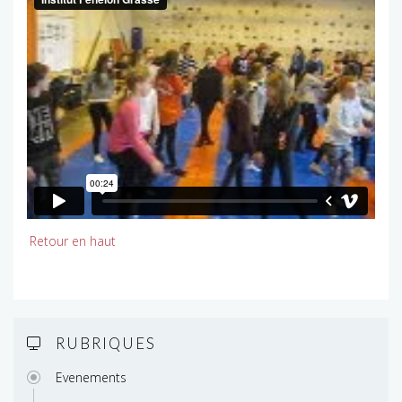
Retour en haut
RUBRIQUES
Evenements