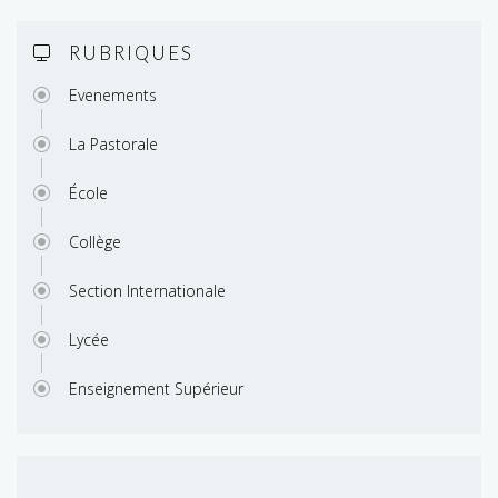
RUBRIQUES
Evenements
La Pastorale
École
Collège
Section Internationale
Lycée
Enseignement Supérieur