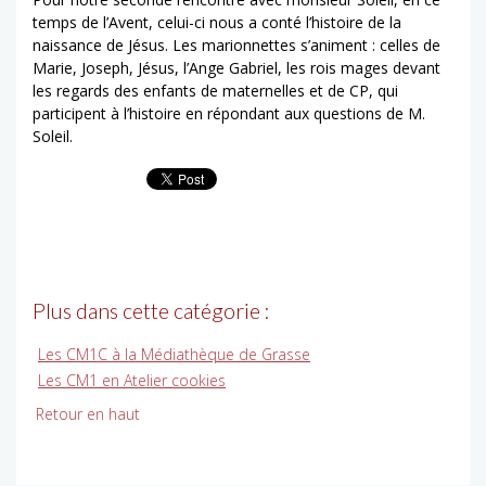
temps de l’Avent, celui-ci nous a conté l’histoire de la
naissance de Jésus. Les marionnettes s’animent : celles de
Marie, Joseph, Jésus, l’Ange Gabriel, les rois mages devant
les regards des enfants de maternelles et de CP, qui
participent à l’histoire en répondant aux questions de M.
Soleil.
Plus dans cette catégorie :
Les CM1C à la Médiathèque de Grasse
Les CM1 en Atelier cookies
Retour en haut