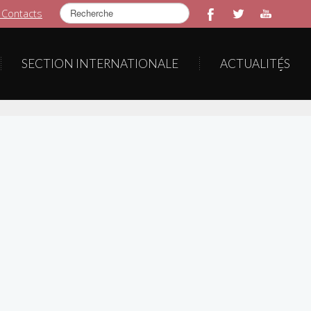
Rechercher
 Contacts
SECTION INTERNATIONALE
ACTUALITÉS