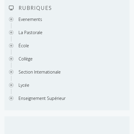
RUBRIQUES
Evenements
La Pastorale
École
Collège
Section Internationale
Lycée
Enseignement Supérieur