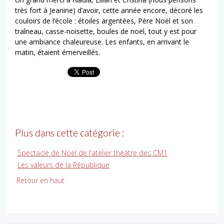
très fort à Jeanine) d’avoir, cette année encore, décoré les
couloirs de l’école : étoiles argentées, Père Noël et son
traîneau, casse-noisette, boules de noël, tout y est pour
une ambiance chaleureuse. Les enfants, en arrivant le
matin, étaient émerveillés.
Plus dans cette catégorie :
Spectacle de Noël de l’atelier théâtre des CM1
Les valeurs de la République
Retour en haut