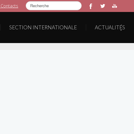
Rechercher
 Contacts
SECTION INTERNATIONALE
ACTUALITÉS