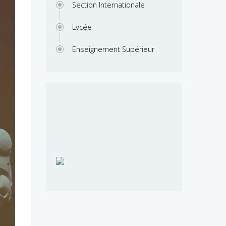
Section Internationale
Lycée
Enseignement Supérieur