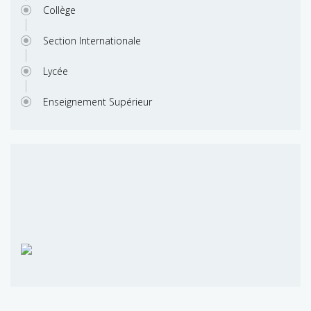
Collège
Section Internationale
Lycée
Enseignement Supérieur