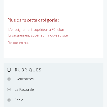
Plus dans cette catégorie :
L'enseignement supérieur à Fénelon
Enseignement supérieur : nouveau site
Retour en haut
RUBRIQUES
Evenements
La Pastorale
École