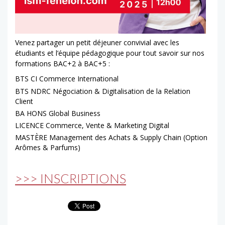
Venez partager un petit déjeuner convivial avec les
étudiants et l’équipe pédagogique pour tout savoir sur nos
formations BAC+2 à BAC+5 :
BTS CI Commerce International
BTS NDRC Négociation & Digitalisation de la Relation
Client
BA HONS Global Business
LICENCE Commerce, Vente & Marketing Digital
MASTÈRE Management des Achats & Supply Chain (Option
Arômes & Parfums)
>>> INSCRIPTIONS