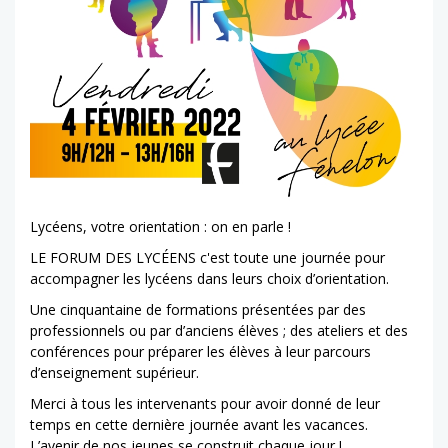
Lycéens, votre orientation : on en parle !
LE FORUM DES LYCÉENS
c'est toute une journée pour
accompagner les lycéens dans leurs choix d’orientation.
Une cinquantaine de formations présentées par des
professionnels ou par d’anciens élèves ; des ateliers et des
conférences pour préparer les élèves à leur parcours
d’enseignement supérieur.
Merci à tous les intervenants pour avoir donné de leur
temps en cette dernière journée avant les vacances.
L’avenir de nos jeunes se construit chaque jour !