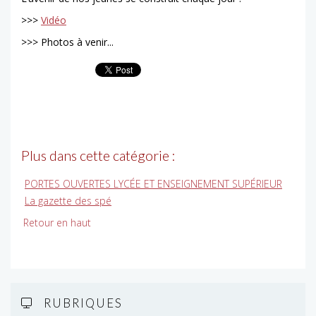
>>>
Vidéo
>>> Photos à venir...
Plus dans cette catégorie :
PORTES OUVERTES LYCÉE ET ENSEIGNEMENT SUPÉRIEUR
La gazette des spé
Retour en haut
RUBRIQUES