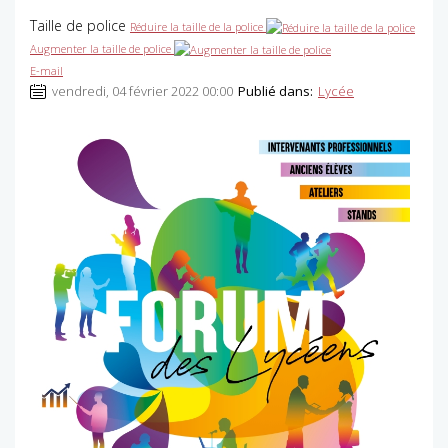
Taille de police
Réduire la taille de la police
Augmenter la taille de police
E-mail
vendredi, 04 février 2022 00:00
Publié dans:
Lycée