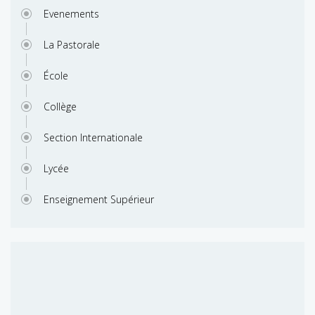
Evenements
La Pastorale
École
Collège
Section Internationale
Lycée
Enseignement Supérieur