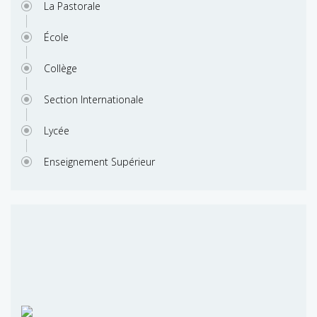
La Pastorale
École
Collège
Section Internationale
Lycée
Enseignement Supérieur