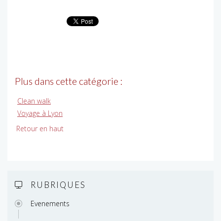
Plus dans cette catégorie :
Clean walk
Voyage à Lyon
Retour en haut
RUBRIQUES
Evenements