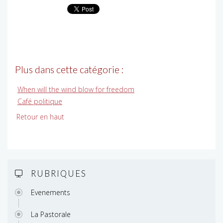
Plus dans cette catégorie :
When will the wind blow for freedom
Café politique
Retour en haut
RUBRIQUES
Evenements
La Pastorale