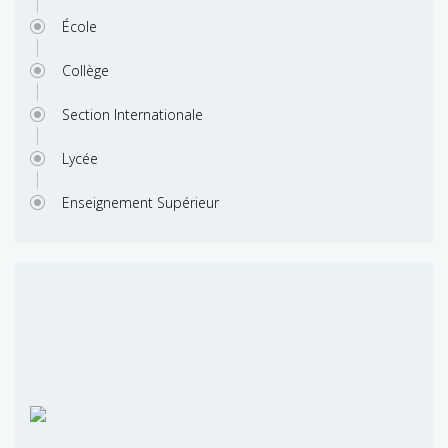
École
Collège
Section Internationale
Lycée
Enseignement Supérieur