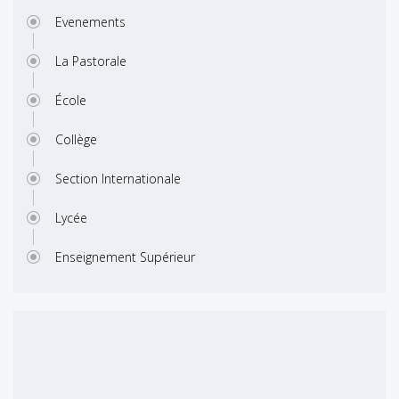
Evenements
La Pastorale
École
Collège
Section Internationale
Lycée
Enseignement Supérieur