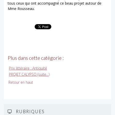
tous ceux qui ont accompagné ce beau projet autour de
Mme Rousseau.
Plus dans cette catégorie :
Prix littéraire : Antiquité
PROJET CALYPSO (suite…)
Retour en haut
RUBRIQUES