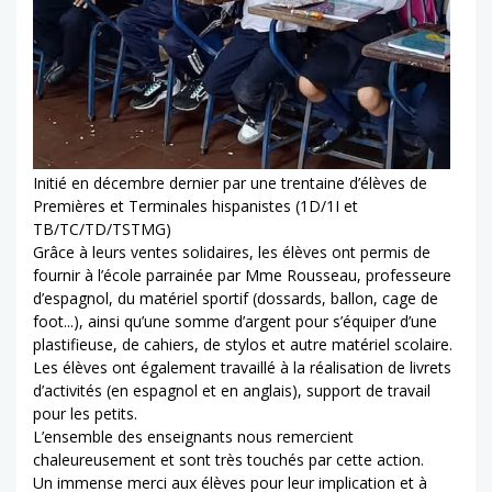
Initié en décembre dernier par une trentaine d’élèves de
Premières et Terminales hispanistes (1D/1I et
TB/TC/TD/TSTMG)
Grâce à leurs ventes solidaires, les élèves ont permis de
fournir à l’école parrainée par Mme Rousseau, professeure
d’espagnol, du matériel sportif (dossards, ballon, cage de
foot...), ainsi qu’une somme d’argent pour s’équiper d’une
plastifieuse, de cahiers, de stylos et autre matériel scolaire.
Les élèves ont également travaillé à la réalisation de livrets
d’activités (en espagnol et en anglais), support de travail
pour les petits.
L’ensemble des enseignants nous remercient
chaleureusement et sont très touchés par cette action.
Un immense merci aux élèves pour leur implication et à