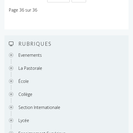
Page 36 sur 36
RUBRIQUES
Evenements
La Pastorale
École
Collège
Section Internationale
Lycée