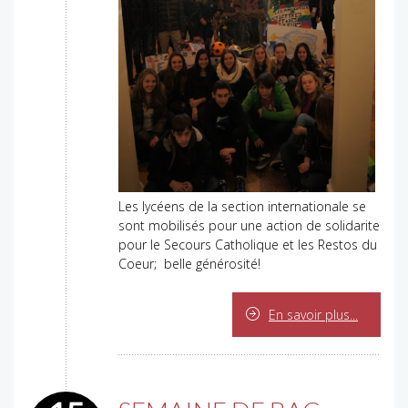
Les lycéens de la section internationale se
sont mobilisés pour une action de solidarite
pour le Secours Catholique et les Restos du
Coeur; belle générosité!
En savoir plus...