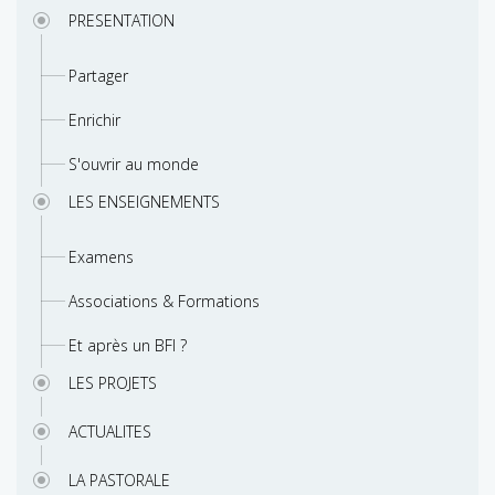
PRESENTATION
Partager
Enrichir
S'ouvrir au monde
LES ENSEIGNEMENTS
Examens
Associations & Formations
Et après un BFI ?
LES PROJETS
ACTUALITES
LA PASTORALE