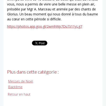
vous, nous a permis de vivre une belle messe en plein air,
présidée par Mgr A. Marceau et animée par des chants de
Glorius. Un beau moment qui nous donné à tous du baume
au cœur en cette période si difficile.
https://photos.app.goo.gl/2wmhWp7Du7z11yLg7
Plus dans cette catégorie :
Messes de Noël
Baptême
Retour en haut