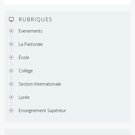
RUBRIQUES
Evenements
La Pastorale
École
Collège
Section Internationale
Lycée
Enseignement Supérieur