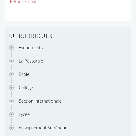
Retour en haut
RUBRIQUES
Evenements
La Pastorale
École
Collège
Section Internationale
Lycée
Enseignement Supérieur