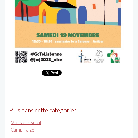
Plus dans cette catégorie :
Monsieur Soleil
Camp Taizé