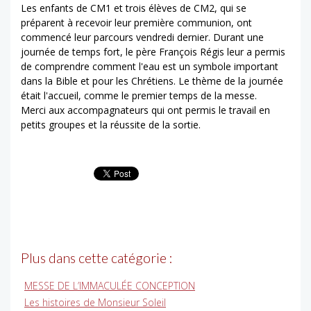
Les enfants de CM1 et trois élèves de CM2, qui se
préparent à recevoir leur première communion, ont
commencé leur parcours vendredi dernier. Durant une
journée de temps fort, le père François Régis leur a permis
de comprendre comment l'eau est un symbole important
dans la Bible et pour les Chrétiens. Le thème de la journée
était l'accueil, comme le premier temps de la messe.
Merci aux accompagnateurs qui ont permis le travail en
petits groupes et la réussite de la sortie.
Plus dans cette catégorie :
MESSE DE L’IMMACULÉE CONCEPTION
Les histoires de Monsieur Soleil