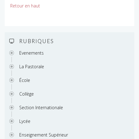
Retour en haut
RUBRIQUES
Evenements
La Pastorale
École
Collège
Section Internationale
Lycée
Enseignement Supérieur