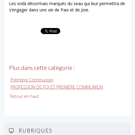
Les voilà désormais marqués du seau qui leur permettra de
s’engager dans une vie de Paix et de Joie.
Plus dans cette catégorie :
Première Communion
PROFESSION DE FOI ET PREMIÈRE COMMUNION
Retour en haut
RUBRIQUES