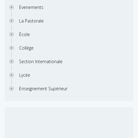
Evenements
La Pastorale
École
Collège
Section Internationale
Lycée
Enseignement Supérieur