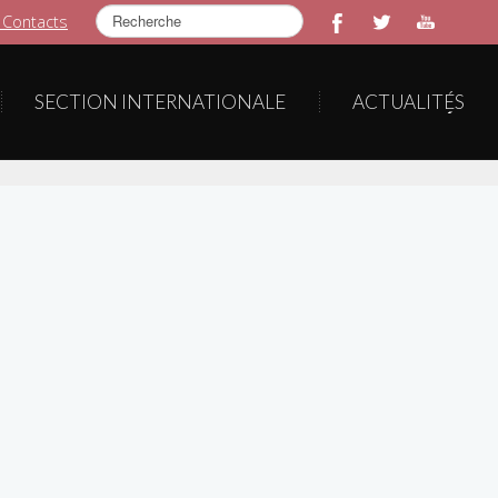
Rechercher
 Contacts
SECTION INTERNATIONALE
ACTUALITÉS