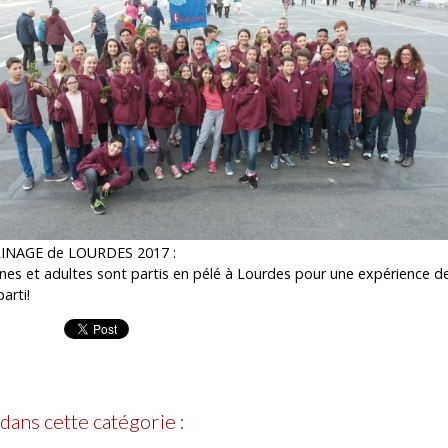
INAGE de LOURDES 2017 :
nes et adultes sont partis en pélé à Lourdes pour une expérience de 
parti!
 dans cette catégorie :