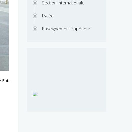
Section Internationale
Lycée
Enseignement Supérieur
Foi...