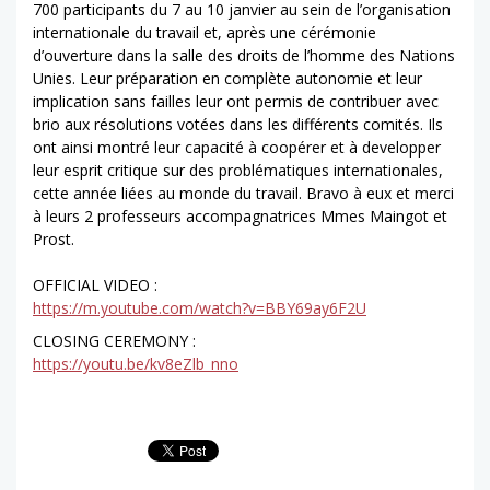
700 participants du 7 au 10 janvier au sein de l’organisation
internationale du travail et, après une cérémonie
d’ouverture dans la salle des droits de l’homme des Nations
Unies. Leur préparation en complète autonomie et leur
implication sans failles leur ont permis de contribuer avec
brio aux résolutions votées dans les différents comités. Ils
ont ainsi montré leur capacité à coopérer et à developper
leur esprit critique sur des problématiques internationales,
cette année liées au monde du travail. Bravo à eux et merci
à leurs 2 professeurs accompagnatrices Mmes Maingot et
Prost.
OFFICIAL VIDEO :
https://m.youtube.com/watch?v=BBY69ay6F2U
CLOSING CEREMONY :
https://youtu.be/kv8eZlb_nno