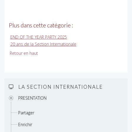
Plus dans cette catégorie :
END OF THE YEAR PARTY 2025
20 ans de la Section Internationale
Retour en haut
LA SECTION INTERNATIONALE
PRESENTATION
Partager
Enrichir