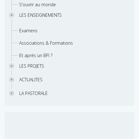
S'ouvrir au monde
LES ENSEIGNEMENTS
Examens
Associations & Formations
Et après un BFI ?
LES PROJETS
ACTUALITES
LA PASTORALE