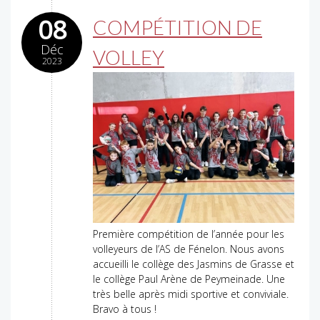
08
COMPÉTITION DE
Déc
VOLLEY
2023
Première compétition de l’année pour les
volleyeurs de l’AS de Fénelon. Nous avons
accueilli le collège des Jasmins de Grasse et
le collège Paul Arène de Peymeinade. Une
très belle après midi sportive et conviviale.
Bravo à tous !