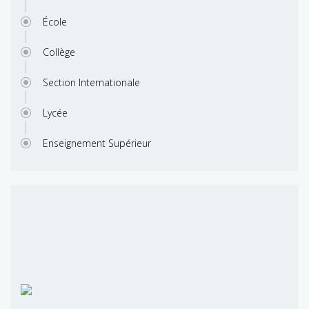
École
Collège
Section Internationale
Lycée
Enseignement Supérieur