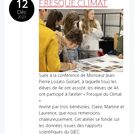
12
FRESQUE CLIMAT
Déc
2023
Suite à la conférence de Monsieur Jean-
Pierre Lozato-Giotart, à laquelle tous les
élèves de 4e ont assisté, les élèves de 4A
ont participé à l’atelier « Fresque du Climat
».
Animé par trois bénévoles, Claire, Martine et
Laurence, que nous remercions
chaleureusement. Cet atelier se fonde sur
les données issues des rapports
scientifiques du GIEC.