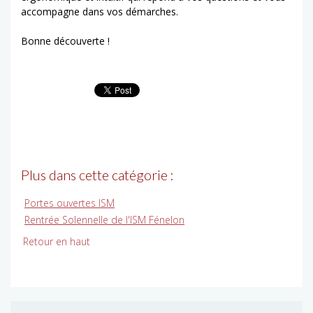
accompagne dans vos démarches.
Bonne découverte !
Plus dans cette catégorie :
Portes ouvertes ISM
Rentrée Solennelle de l'ISM Fénelon
Retour en haut