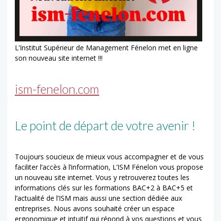
L’Institut Supérieur de Management Fénelon met en ligne
son nouveau site internet !!!
ism-fenelon.com
Le point de départ de votre avenir !
Toujours soucieux de mieux vous accompagner et de vous
faciliter l’accès à l’information, L’ISM Fénelon vous propose
un nouveau site internet. Vous y retrouverez toutes les
informations clés sur les formations BAC+2 à BAC+5 et
l’actualité de l’ISM mais aussi une section dédiée aux
entreprises. Nous avons souhaité créer un espace
ergonomique et intuitif qui répond à vos questions et vous