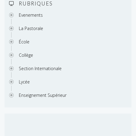
RUBRIQUES
Evenements
La Pastorale
École
Collège
Section Internationale
Lycée
Enseignement Supérieur