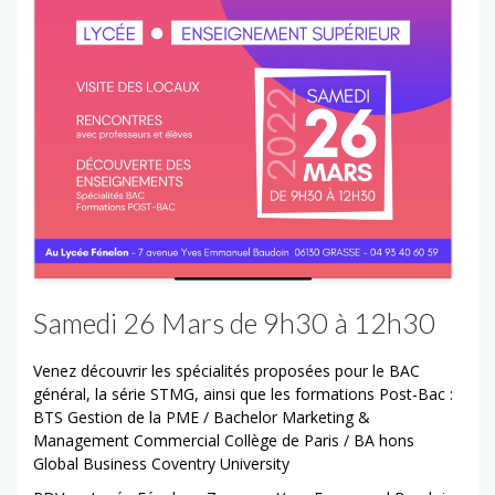
Samedi 26 Mars de 9h30 à 12h30
Venez découvrir les spécialités proposées pour le BAC
général, la série STMG, ainsi que les formations Post-Bac :
BTS Gestion de la PME / Bachelor Marketing &
Management Commercial Collège de Paris / BA hons
Global Business Coventry University