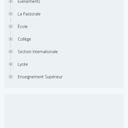
Evenements
La Pastorale
École
Collège
Section Internationale
Lycée
Enseignement Supérieur