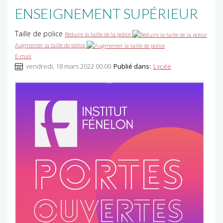
ENSEIGNEMENT SUPÉRIEUR
Taille de police
Réduire la taille de la police
Augmenter la taille de police
E-mail
vendredi, 18 mars 2022 00:00
Publié dans:
Lycée