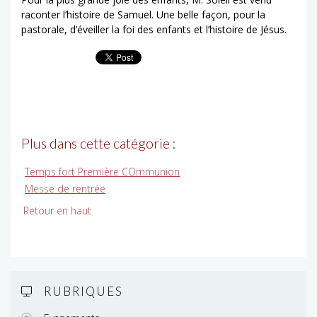
raconter l’histoire de Samuel. Une belle façon, pour la
pastorale, d’éveiller la foi des enfants et l’histoire de Jésus.
Plus dans cette catégorie :
Temps fort Première COmmunion
Messe de rentrée
Retour en haut
RUBRIQUES