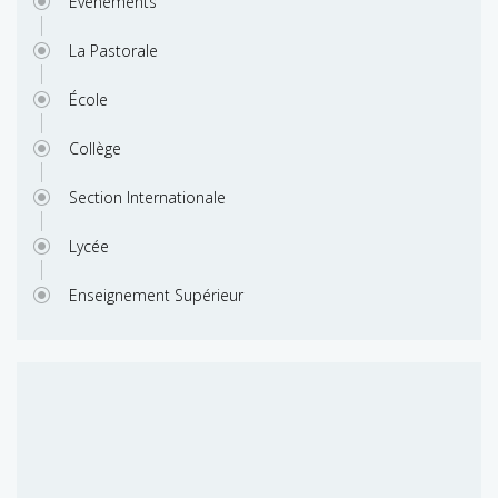
Evenements
La Pastorale
École
Collège
Section Internationale
Lycée
Enseignement Supérieur