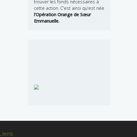
trouver les fonds nécessaires à
cette action. C'est ainsi qu'est née
l'Opération Orange de Sœur
Emmanuelle.
Liens