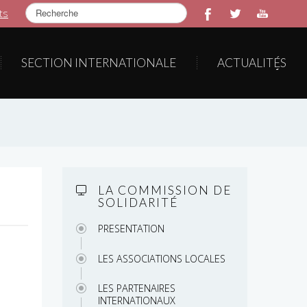
Rechercher
ts
SECTION INTERNATIONALE
ACTUALITÉS
LA COMMISSION DE
SOLIDARITÉ
PRESENTATION
LES ASSOCIATIONS LOCALES
LES PARTENAIRES
INTERNATIONAUX