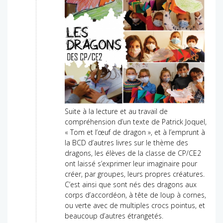
Suite à la lecture et au travail de
compréhension d’un texte de Patrick Joquel,
« Tom et l’œuf de dragon », et à l’emprunt à
la BCD d’autres livres sur le thème des
dragons, les élèves de la classe de CP/CE2
ont laissé s’exprimer leur imaginaire pour
créer, par groupes, leurs propres créatures.
C’est ainsi que sont nés des dragons aux
corps d’accordéon, à tête de loup à cornes,
ou verte avec de multiples crocs pointus, et
beaucoup d’autres étrangetés.