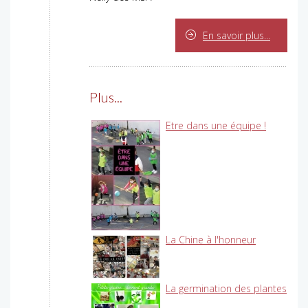
En savoir plus...
Plus...
Etre dans une équipe !
La Chine à l'honneur
La germination des plantes