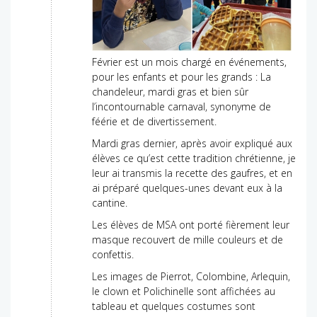
Février est un mois chargé en événements,
pour les enfants et pour les grands : La
chandeleur, mardi gras et bien sûr
l’incontournable carnaval, synonyme de
féérie et de divertissement.
Mardi gras dernier, après avoir expliqué aux
élèves ce qu’est cette tradition chrétienne, je
leur ai transmis la recette des gaufres, et en
ai préparé quelques-unes devant eux à la
cantine.
Les élèves de MSA ont porté fièrement leur
masque recouvert de mille couleurs et de
confettis.
Les images de Pierrot, Colombine, Arlequin,
le clown et Polichinelle sont affichées au
tableau et quelques costumes sont