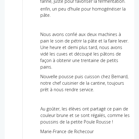
farine, juste pour favoriser la fermentation.
enfin, un peu d’huile pour homogénéiser la
pâte.
Nous avons confié aux deux machines à
pain le soin de pétrir la pâte et la faire lever.
Une heure et demi plus tard, nous avons
vidé les cuves et découpé les pâtons de
façon à obtenir une trentaine de petits
pains.
Nouvelle pousse puis cuisson chez Bernard,
notre chef cuisinier de la cantine, toujours
prêt à nous rendre service.
Au goûter, les élèves ont partagé ce pain de
couleur brune et se sont régalés, comme les
poussins de la petite Poule Rousse !
Marie-France de Richecour