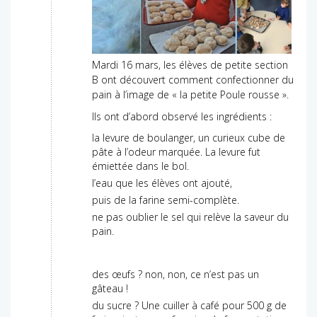
Mardi 16 mars, les élèves de petite section
B ont découvert comment confectionner du
pain à l’image de « la petite Poule rousse ».
Ils ont d’abord observé les ingrédients :
la levure de boulanger, un curieux cube de
pâte à l’odeur marquée. La levure fut
émiettée dans le bol.
l’eau que les élèves ont ajouté,
puis de la farine semi-complète.
ne pas oublier le sel qui relève la saveur du
pain.
des œufs ? non, non, ce n’est pas un
gâteau !
du sucre ? Une cuiller à café pour 500 g de