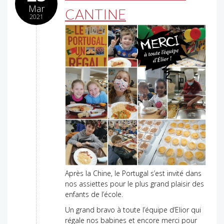
Mar
CANTINE
2021
Après la Chine, le Portugal s’est invité dans
nos assiettes pour le plus grand plaisir des
enfants de l’école.
Un grand bravo à toute l’équipe d’Elior qui
régale nos babines et encore merci pour