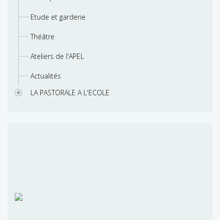
Etude et garderie
Théâtre
Ateliers de l'APEL
Actualités
LA PASTORALE A L'ECOLE