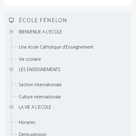
ÉCOLE FÉNELON
BIENVENUE A L'ECOLE
Une école Catholique d'Enseignement
Vie scolaire
LES ENSEIGNEMENTS
Section internationale
Culture internationale
LA VIE A L'ECOLE
Horaires
Demi-pension