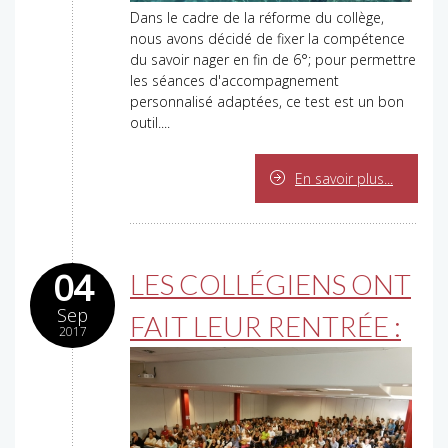
Dans le cadre de la réforme du collège,
nous avons décidé de fixer la compétence
du savoir nager en fin de 6°; pour permettre
les séances d'accompagnement
personnalisé adaptées, ce test est un bon
outil....
En savoir plus...
04
LES COLLÉGIENS ONT
Sep
FAIT LEUR RENTRÉE :
2017