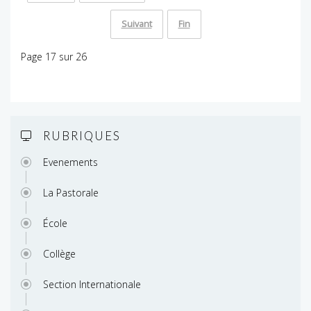
Suivant
Fin
Page 17 sur 26
RUBRIQUES
Evenements
La Pastorale
École
Collège
Section Internationale