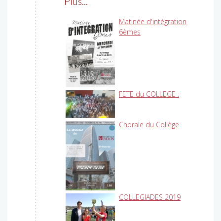
Plus...
Matinée d'intégration
6èmes
FETE du COLLEGE :
Chorale du Collège
COLLEGIADES 2019