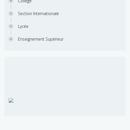
Collège
Section Internationale
Lycée
Enseignement Supérieur