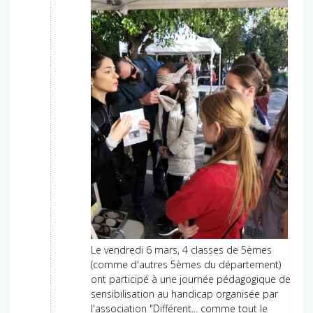
Le vendredi 6 mars, 4 classes de 5èmes
(comme d'autres 5èmes du département)
ont participé à une journée pédagogique de
sensibilisation au handicap organisée par
l'association "Différent... comme tout le