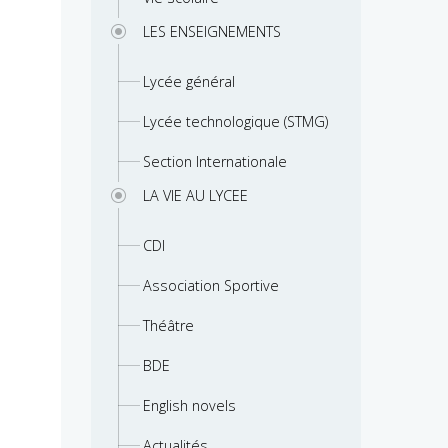
LES ENSEIGNEMENTS
Lycée général
Lycée technologique (STMG)
Section Internationale
LA VIE AU LYCEE
CDI
Association Sportive
Théâtre
BDE
English novels
Actualités