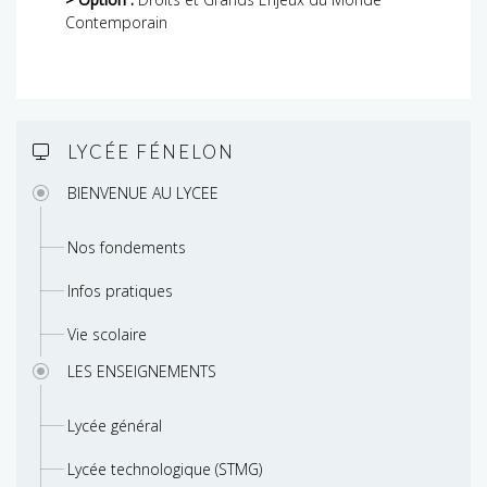
Contemporain
LYCÉE FÉNELON
BIENVENUE AU LYCEE
Nos fondements
Infos pratiques
Vie scolaire
LES ENSEIGNEMENTS
Lycée général
Lycée technologique (STMG)