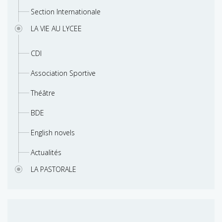
Section Internationale
LA VIE AU LYCEE
CDI
Association Sportive
Théâtre
BDE
English novels
Actualités
LA PASTORALE